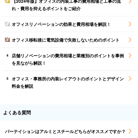
【2024年版】オフィスの内装工事の費用相場と工事の流
1
れ・費用を抑えるポイントをご紹介
オフィスリノベーションの効果と費用相場を解説！
2
オフィス移転後に電気設備で失敗しないためのポイント
3
店舗リノベーションの費用相場と業種別のポイントを事例
4
を見ながら解説！
オフィス・事務所の内装レイアウトのポイントとデザイン
5
料金を解説
よくある質問
パーテイションはアルミとスチールどちらがオススメですか？