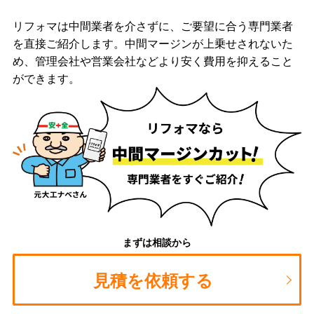
リフォマは中間業者を介さずに、ご要望に合う専門業者
を直接ご紹介します。中間マージンが上乗せされないた
め、管理会社や営業会社などより安く費用を抑えること
ができます。
まずは相談から
見積を依頼する