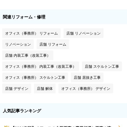
関連リフォーム・修理
オフィス（事務所） リフォーム
店舗 リノベーション
リノベーション
店舗 リフォーム
店舗 内装工事（改装工事）
オフィス（事務所） 内装工事（改装工事）
店舗 スケルトン工事
オフィス（事務所） スケルトン工事
店舗 居抜き工事
店舗 デザイン
店舗 解体
オフィス（事務所） デザイン
人気記事ランキング