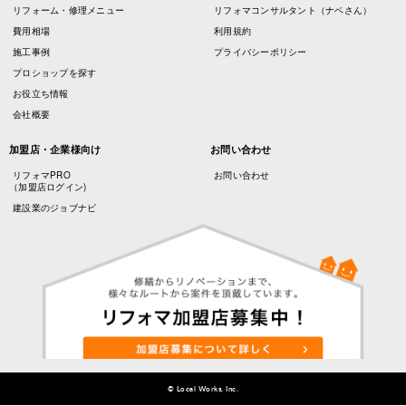
リフォーム・修理メニュー
リフォマコンサルタント（ナベさん）
費用相場
利用規約
施工事例
プライバシーポリシー
プロショップを探す
お役立ち情報
会社概要
加盟店・企業様向け
お問い合わせ
リフォマPRO
お問い合わせ
（加盟店ログイン)
建設業のジョブナビ
© Local Works, Inc.