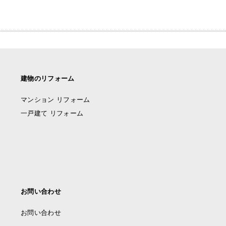
建物のリフォーム
マンション リフォーム
一戸建て リフォーム
お問い合わせ
お問い合わせ