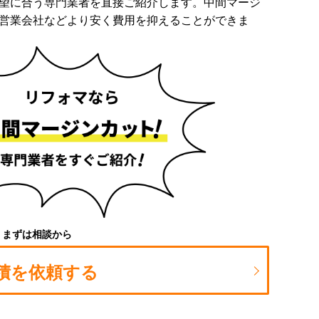
望に合う専門業者を直接ご紹介します。中間マージ
営業会社などより安く費用を抑えることができま
まずは相談から
積を依頼する