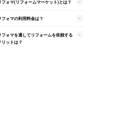
リフォマ(リフォームマーケット)とは？
リフォマの利用料金は？
リフォマを通してリフォームを依頼する
メリットは？