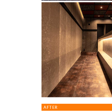
AFTER