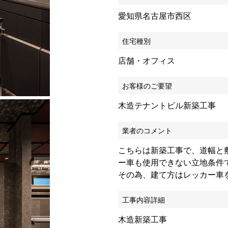
愛知県名古屋市西区
住宅種別
店舗・オフィス
お客様のご要望
木造テナントビル新築工事
業者のコメント
こちらは新築工事で、道幅と
ー車も使用できない立地条件
その為、建て方はレッカー車
工事内容詳細
木造新築工事