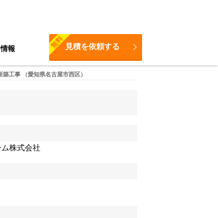
無料
見積を依頼する
ち情報
新築工事 （愛知県名古屋市西区）
ウホーム株式会社