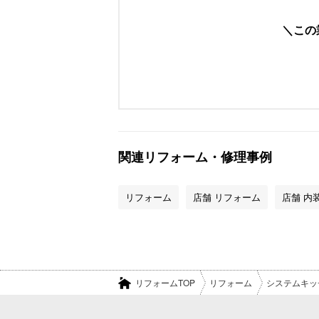
この
関連リフォーム・修理事例
リフォーム
店舗 リフォーム
店舗 内
リフォームTOP
リフォーム
システムキッ