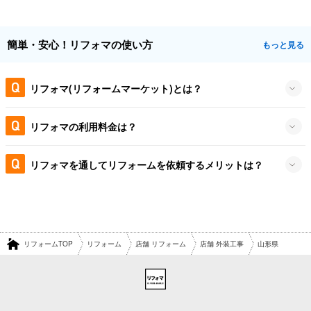
簡単・安心！リフォマの使い方
もっと見る
リフォマ(リフォームマーケット)とは？
リフォマの利用料金は？
リフォマを通してリフォームを依頼するメリットは？
リフォームTOP
リフォーム
店舗 リフォーム
店舗 外装工事
山形県