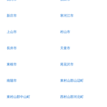
新庄市
寒河江市
上山市
村山市
長井市
天童市
東根市
尾花沢市
南陽市
東村山郡山辺町
東村山郡中山町
西村山郡河北町