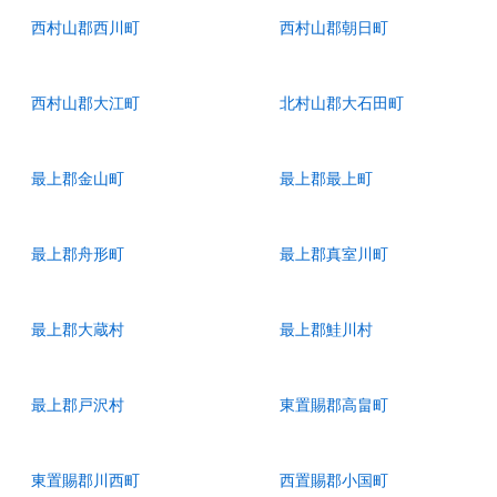
西村山郡西川町
西村山郡朝日町
西村山郡大江町
北村山郡大石田町
最上郡金山町
最上郡最上町
最上郡舟形町
最上郡真室川町
最上郡大蔵村
最上郡鮭川村
最上郡戸沢村
東置賜郡高畠町
東置賜郡川西町
西置賜郡小国町