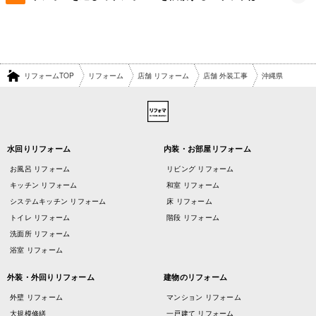
リフォームTOP
リフォーム
店舗 リフォーム
店舗 外装工事
沖縄県
水回りリフォーム
内装・お部屋リフォーム
お風呂 リフォーム
リビング リフォーム
キッチン リフォーム
和室 リフォーム
システムキッチン リフォーム
床 リフォーム
トイレ リフォーム
階段 リフォーム
洗面所 リフォーム
浴室 リフォーム
外装・外回りリフォーム
建物のリフォーム
外壁 リフォーム
マンション リフォーム
大規模修繕
一戸建て リフォーム