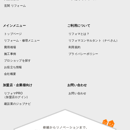
玄関 リフォーム
メインメニュー
ご利用について
トップページ
リフォマとは？
リフォーム・修理メニュー
リフォマコンサルタント（ナベさん）
費用相場
利用規約
施工事例
プライバシーポリシー
プロショップを探す
お役立ち情報
会社概要
加盟店・企業様向け
お問い合わせ
リフォマPRO
お問い合わせ
（加盟店ログイン)
建設業のジョブナビ