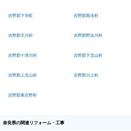
吉野郡下市町
吉野郡黒滝村
吉野郡天川村
吉野郡野迫川村
吉野郡十津川村
吉野郡下北山村
吉野郡上北山村
吉野郡川上村
吉野郡東吉野村
奈良県の関連リフォーム・工事