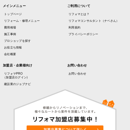
メインメニュー
ご利用について
トップページ
リフォマとは？
リフォーム・修理メニュー
リフォマコンサルタント（ナベさん）
費用相場
利用規約
施工事例
プライバシーポリシー
プロショップを探す
お役立ち情報
会社概要
加盟店・企業様向け
お問い合わせ
リフォマPRO
お問い合わせ
（加盟店ログイン)
建設業のジョブナビ