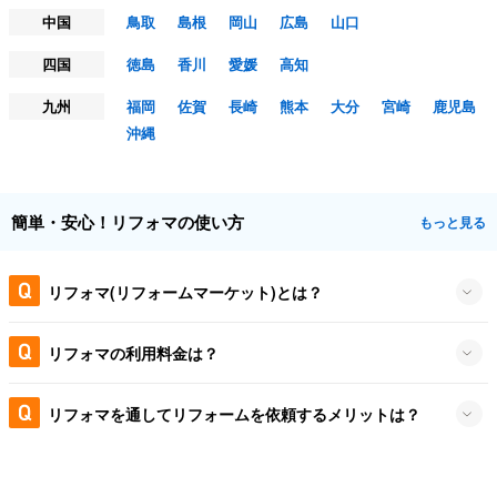
中国
鳥取
島根
岡山
広島
山口
四国
徳島
香川
愛媛
高知
九州
福岡
佐賀
長崎
熊本
大分
宮崎
鹿児島
沖縄
簡単・安心！リフォマの使い方
もっと見る
リフォマ(リフォームマーケット)とは？
リフォマの利用料金は？
リフォマを通してリフォームを依頼するメリットは？