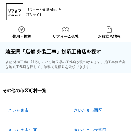
リフォーム修理のNo.1見
積りサイト
費用・概算
リフォーム会社
お役立ち情報
埼玉県『店舗 外装工事』対応工務店を探す
店舗 外装工事に対応している埼玉県の工務店が見つかります。施工事例豊富
な地域工務店を探して、無料で見積りを依頼できます。
その他の市区町村一覧
さいたま市
さいたま市西区
さいたま市北区
さいたま市大宮区