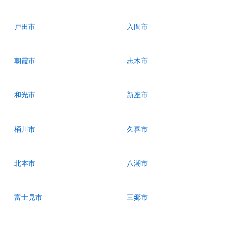
戸田市
入間市
朝霞市
志木市
和光市
新座市
桶川市
久喜市
北本市
八潮市
富士見市
三郷市