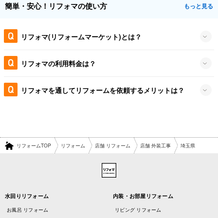
簡単・安心！リフォマの使い方
もっと見る
リフォマ(リフォームマーケット)とは？
リフォマの利用料金は？
リフォマを通してリフォームを依頼するメリットは？
リフォームTOP
リフォーム
店舗 リフォーム
店舗 外装工事
埼玉県
水回りリフォーム
内装・お部屋リフォーム
お風呂 リフォーム
リビング リフォーム