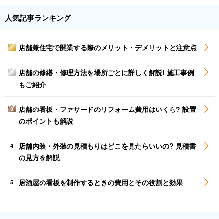
人気記事ランキング
店舗兼住宅で開業する際のメリット・デメリットと注意点
1
店舗の修繕・修理方法を場所ごとに詳しく解説! 施工事例
2
もご紹介
店舗の看板・ファサードのリフォーム費用はいくら? 設置
3
のポイントも解説
店舗内装・外装の見積もりはどこを見たらいいの? 見積書
4
の見方を解説
居酒屋の看板を制作するときの費用とその役割と効果
5