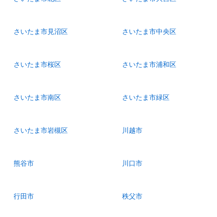
さいたま市見沼区
さいたま市中央区
さいたま市桜区
さいたま市浦和区
さいたま市南区
さいたま市緑区
さいたま市岩槻区
川越市
熊谷市
川口市
行田市
秩父市