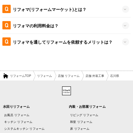
リフォマ(リフォームマーケット)とは？
リフォマの利用料金は？
リフォマを通してリフォームを依頼するメリットは？
リフォームTOP
リフォーム
店舗 リフォーム
店舗 外装工事
石川県
水回りリフォーム
内装・お部屋リフォーム
お風呂 リフォーム
リビング リフォーム
キッチン リフォーム
和室 リフォーム
システムキッチン リフォーム
床 リフォーム