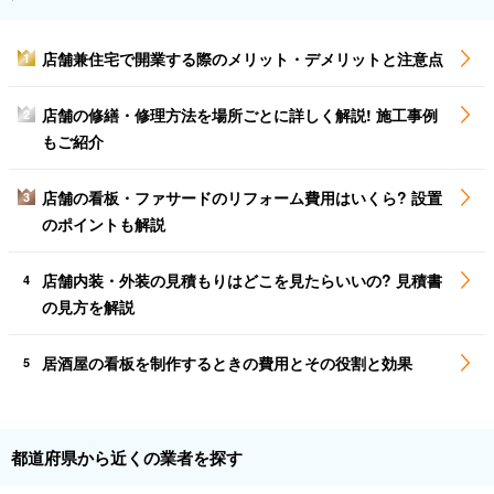
店舗兼住宅で開業する際のメリット・デメリットと注意点
1
店舗の修繕・修理方法を場所ごとに詳しく解説! 施工事例
2
もご紹介
店舗の看板・ファサードのリフォーム費用はいくら? 設置
3
のポイントも解説
店舗内装・外装の見積もりはどこを見たらいいの? 見積書
4
の見方を解説
居酒屋の看板を制作するときの費用とその役割と効果
5
都道府県から近くの業者を探す