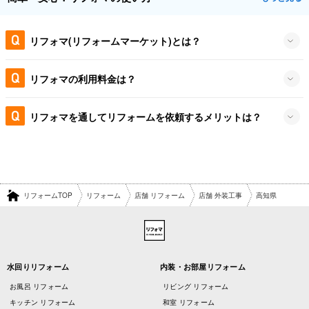
リフォマ(リフォームマーケット)とは？
リフォマの利用料金は？
リフォマを通してリフォームを依頼するメリットは？
リフォームTOP
リフォーム
店舗 リフォーム
店舗 外装工事
高知県
水回りリフォーム
内装・お部屋リフォーム
お風呂 リフォーム
リビング リフォーム
キッチン リフォーム
和室 リフォーム