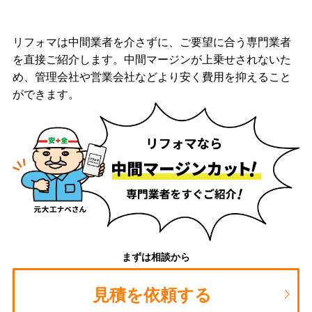
リフォマは中間業者を介さずに、ご要望に合う専門業者
を直接ご紹介します。中間マージンが上乗せされないた
め、管理会社や営業会社などより安く費用を抑えること
ができます。
まずは相談から
見積を依頼する