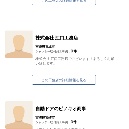
この工務店の詳細情報を見る
株式会社 江口工務店
宮崎県都城市
0
件
シャッター取付施工事例：
株式会社 江口工務店でございます！よろしくお願
い致します。
この工務店の詳細情報を見る
自動ドアのピノキオ商事
宮崎県宮崎市
0
件
シャッター取付施工事例：