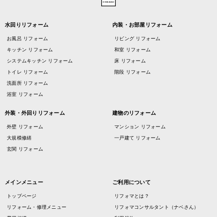
水回りリフォーム
内装・お部屋リフォーム
お風呂 リフォーム
リビング リフォーム
キッチン リフォーム
和室 リフォーム
システムキッチン リフォーム
床 リフォーム
トイレ リフォーム
階段 リフォーム
洗面所 リフォーム
浴室 リフォーム
外装・外回りリフォーム
建物のリフォーム
外壁 リフォーム
マンション リフォーム
大規模修繕
一戸建て リフォーム
玄関 リフォーム
メインメニュー
ご利用について
トップページ
リフォマとは？
リフォーム・修理メニュー
リフォマコンサルタント（ナベさん）