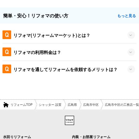
簡単・安心！リフォマの使い方
もっと見る
リフォマ(リフォームマーケット)とは？
リフォマの利用料金は？
リフォマを通してリフォームを依頼するメリットは？
リフォームTOP
シャッター 設置
広島県
広島市中区
広島市中区の工務店一覧
水回りリフォーム
内装・お部屋リフォーム