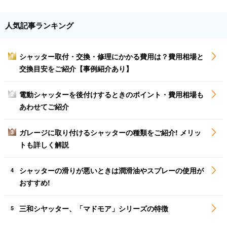
人気記事ランキング
シャッター取付・交換・修理にかかる費用は？費用相場と
1
交換目安をご紹介【事例紹介あり】
電動シャッターを後付けするときのポイント・費用相場も
2
あわせてご紹介
ガレージに取り付けるシャッターの種類をご紹介! メリッ
3
トも詳しく解説
シャッターの滑りが悪いときは潤滑油やスプレーの使用が
4
おすすめ!
三和シヤッター、「マドモア」シリーズの特徴
5