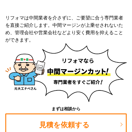
リフォマは中間業者を介さずに、ご要望に合う専門業者
を直接ご紹介します。中間マージンが上乗せされないた
め、管理会社や営業会社などより安く費用を抑えること
ができます。
まずは相談から
見積を依頼する