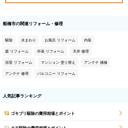
船橋市の関連リフォーム・修理
駆除
水まわり
お風呂 リフォーム
内装
庭 リフォーム
外装 リフォーム
天井 修理
浴室 リフォーム
マンション 塗り替え
アンテナ 補修
アンテナ 修理
バルコニー リフォーム
人気記事ランキング
ゴキブリ駆除の費用相場とポイント
1
クモ駆除の費用相場とポイント
2