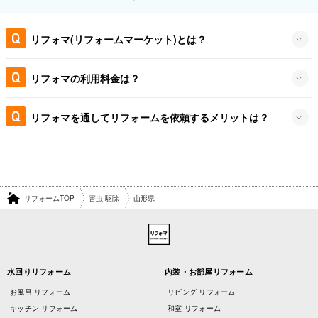
リフォマ(リフォームマーケット)とは？
リフォマの利用料金は？
リフォマを通してリフォームを依頼するメリットは？
リフォームTOP
害虫 駆除
山形県
水回りリフォーム
内装・お部屋リフォーム
お風呂 リフォーム
リビング リフォーム
キッチン リフォーム
和室 リフォーム