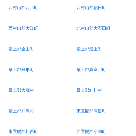
西村山郡西川町
西村山郡朝日町
西村山郡大江町
北村山郡大石田町
最上郡金山町
最上郡最上町
最上郡舟形町
最上郡真室川町
最上郡大蔵村
最上郡鮭川村
最上郡戸沢村
東置賜郡高畠町
東置賜郡川西町
西置賜郡小国町