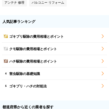
アンテナ 修理
バルコニー リフォーム
人気記事ランキング
ゴキブリ駆除の費用相場とポイント
1
クモ駆除の費用相場とポイント
2
ハチ駆除の費用相場とポイント
3
害虫駆除の基礎知識
4
ゴキブリ・ハチの対処法
5
都道府県から近くの業者を探す