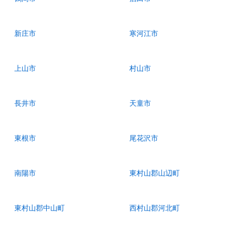
新庄市
寒河江市
上山市
村山市
長井市
天童市
東根市
尾花沢市
南陽市
東村山郡山辺町
東村山郡中山町
西村山郡河北町