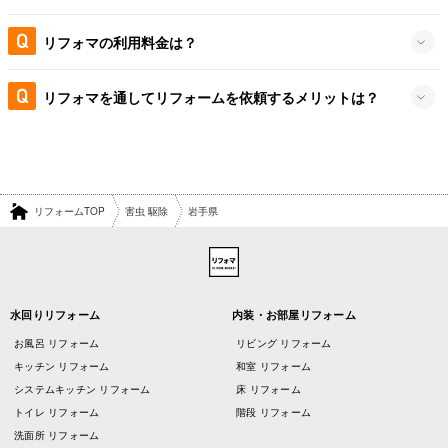
リフォマの利用料金は？
リフォマを通してリフォームを依頼するメリットは？
リフォームTOP
害虫 駆除
岩手県
水回りリフォーム
内装・お部屋リフォーム
お風呂 リフォーム
リビング リフォーム
キッチン リフォーム
和室 リフォーム
システムキッチン リフォーム
床 リフォーム
トイレ リフォーム
階段 リフォーム
洗面所 リフォーム