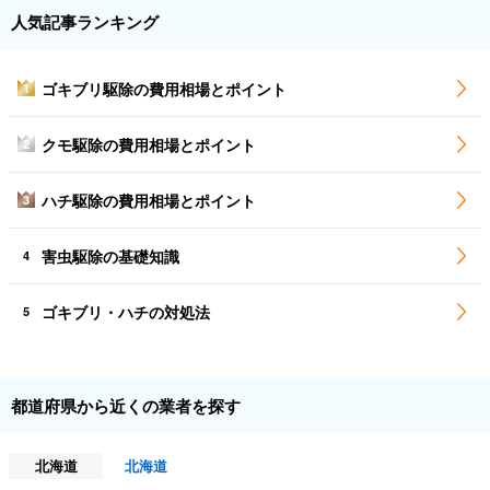
人気記事ランキング
ゴキブリ駆除の費用相場とポイント
1
クモ駆除の費用相場とポイント
2
ハチ駆除の費用相場とポイント
3
害虫駆除の基礎知識
4
ゴキブリ・ハチの対処法
5
都道府県から近くの業者を探す
北海道
北海道