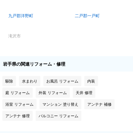
九戸郡洋野町
二戸郡一戸町
滝沢市
岩手県の関連リフォーム・修理
駆除
水まわり
お風呂 リフォーム
内装
庭 リフォーム
外装 リフォーム
天井 修理
浴室 リフォーム
マンション 塗り替え
アンテナ 補修
アンテナ 修理
バルコニー リフォーム