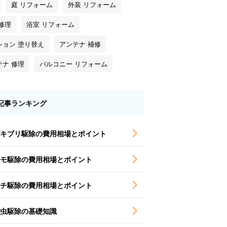
庭 リフォーム
外装 リフォーム
修理
浴室 リフォーム
ション 塗り替え
アンテナ 補修
テナ 修理
バルコニー リフォーム
記事ランキング
キブリ駆除の費用相場とポイント
モ駆除の費用相場とポイント
チ駆除の費用相場とポイント
虫駆除の基礎知識