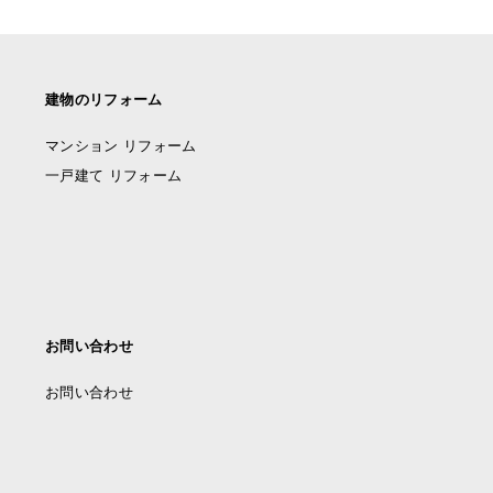
建物のリフォーム
マンション リフォーム
一戸建て リフォーム
お問い合わせ
お問い合わせ