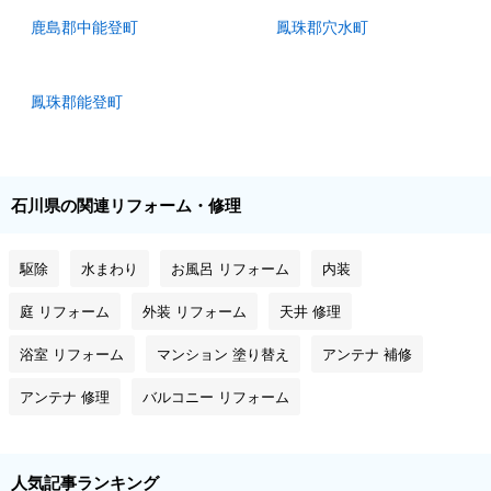
鹿島郡中能登町
鳳珠郡穴水町
鳳珠郡能登町
石川県の関連リフォーム・修理
駆除
水まわり
お風呂 リフォーム
内装
庭 リフォーム
外装 リフォーム
天井 修理
浴室 リフォーム
マンション 塗り替え
アンテナ 補修
アンテナ 修理
バルコニー リフォーム
人気記事ランキング