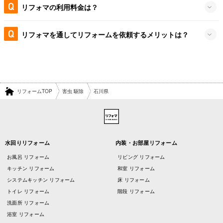
リフォマの利用料金は？
リフォマを通してリフォームを依頼するメリットは？
リフォームTOP
害虫 駆除
石川県
水回りリフォーム
内装・お部屋リフォーム
お風呂 リフォーム
リビング リフォーム
キッチン リフォーム
和室 リフォーム
システムキッチン リフォーム
床 リフォーム
トイレ リフォーム
階段 リフォーム
洗面所 リフォーム
浴室 リフォーム