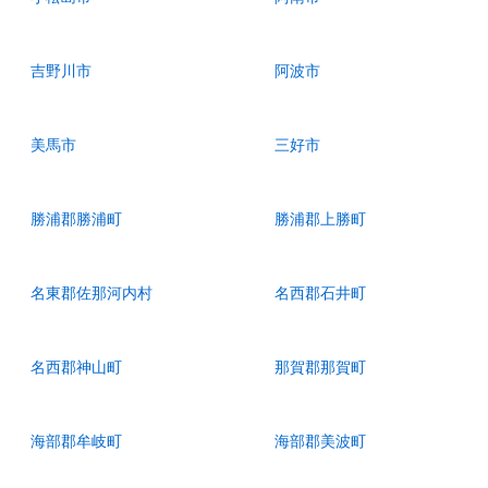
吉野川市
阿波市
美馬市
三好市
勝浦郡勝浦町
勝浦郡上勝町
名東郡佐那河内村
名西郡石井町
名西郡神山町
那賀郡那賀町
海部郡牟岐町
海部郡美波町