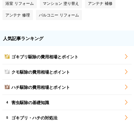
浴室 リフォーム
マンション 塗り替え
アンテナ 補修
アンテナ 修理
バルコニー リフォーム
人気記事ランキング
ゴキブリ駆除の費用相場とポイント
1
クモ駆除の費用相場とポイント
2
ハチ駆除の費用相場とポイント
3
害虫駆除の基礎知識
4
ゴキブリ・ハチの対処法
5