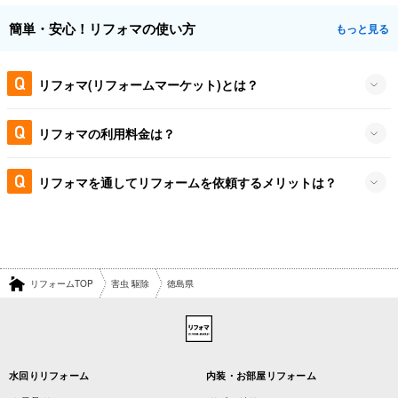
簡単・安心！リフォマの使い方
もっと見る
リフォマ(リフォームマーケット)とは？
リフォマの利用料金は？
リフォマを通してリフォームを依頼するメリットは？
リフォームTOP
害虫 駆除
徳島県
水回りリフォーム
内装・お部屋リフォーム