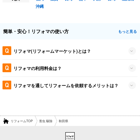
沖縄
簡単・安心！リフォマの使い方
もっと見る
リフォマ(リフォームマーケット)とは？
リフォマの利用料金は？
リフォマを通してリフォームを依頼するメリットは？
リフォームTOP
害虫 駆除
秋田県