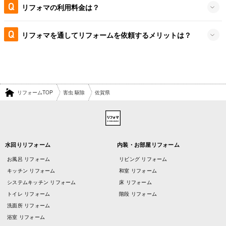
リフォマの利用料金は？
リフォマを通してリフォームを依頼するメリットは？
リフォームTOP
害虫 駆除
佐賀県
水回りリフォーム
内装・お部屋リフォーム
お風呂 リフォーム
リビング リフォーム
キッチン リフォーム
和室 リフォーム
システムキッチン リフォーム
床 リフォーム
トイレ リフォーム
階段 リフォーム
洗面所 リフォーム
浴室 リフォーム