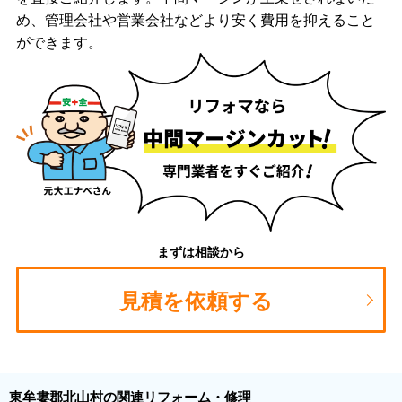
め、管理会社や営業会社などより安く費用を抑えること
ができます。
まずは相談から
見積を依頼する
東牟婁郡北山村の関連リフォーム・修理