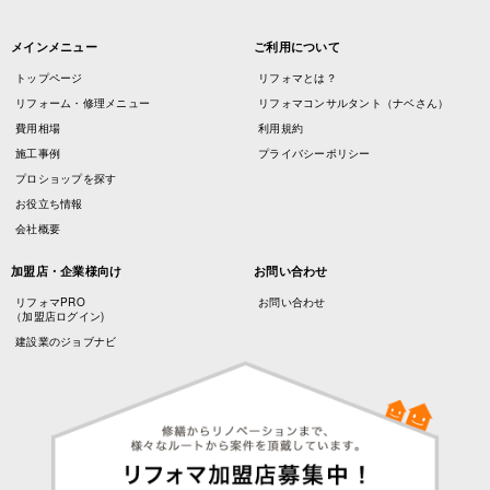
メインメニュー
ご利用について
トップページ
リフォマとは？
リフォーム・修理メニュー
リフォマコンサルタント（ナベさん）
費用相場
利用規約
施工事例
プライバシーポリシー
プロショップを探す
お役立ち情報
会社概要
加盟店・企業様向け
お問い合わせ
リフォマPRO
お問い合わせ
（加盟店ログイン)
建設業のジョブナビ