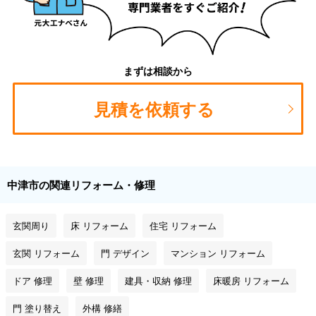
まずは相談から
見積を依頼する
中津市の関連リフォーム・修理
玄関周り
床 リフォーム
住宅 リフォーム
玄関 リフォーム
門 デザイン
マンション リフォーム
ドア 修理
壁 修理
建具・収納 修理
床暖房 リフォーム
門 塗り替え
外構 修繕