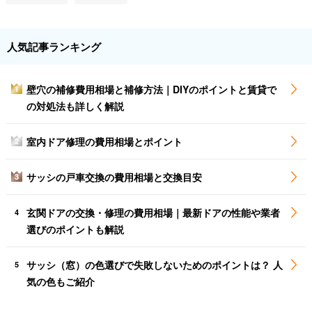
人気記事ランキング
壁穴の補修費用相場と補修方法｜DIYのポイントと賃貸で
1
の対処法も詳しく解説
室内ドア修理の費用相場とポイント
2
サッシの戸車交換の費用相場と交換目安
3
玄関ドアの交換・修理の費用相場｜最新ドアの性能や業者
4
選びのポイントも解説
サッシ（窓）の色選びで失敗しないためのポイントは？ 人
5
気の色もご紹介