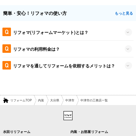
簡単・安心！リフォマの使い方
もっと見る
リフォマ(リフォームマーケット)とは？
リフォマの利用料金は？
リフォマを通してリフォームを依頼するメリットは？
リフォームTOP
内装
大分県
中津市
中津市の工務店一覧
水回りリフォーム
内装・お部屋リフォーム