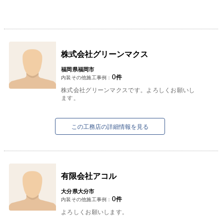
株式会社グリーンマクス
福岡県福岡市
0
件
内装その他施工事例：
株式会社グリーンマクスです。よろしくお願いし
ます。
この工務店の詳細情報を見る
有限会社アコル
大分県大分市
0
件
内装その他施工事例：
よろしくお願いします。