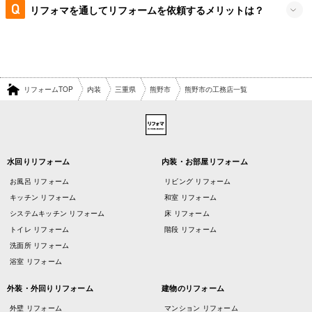
リフォマを通してリフォームを依頼するメリットは？
リフォームTOP
内装
三重県
熊野市
熊野市の工務店一覧
水回りリフォーム
内装・お部屋リフォーム
お風呂 リフォーム
リビング リフォーム
キッチン リフォーム
和室 リフォーム
システムキッチン リフォーム
床 リフォーム
トイレ リフォーム
階段 リフォーム
洗面所 リフォーム
浴室 リフォーム
外装・外回りリフォーム
建物のリフォーム
外壁 リフォーム
マンション リフォーム