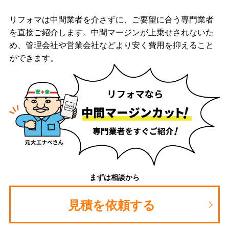
リフォマは中間業者を介さずに、ご要望に合う専門業者
を直接ご紹介します。中間マージンが上乗せされないた
め、管理会社や営業会社などより安く費用を抑えること
ができます。
まずは相談から
見積を依頼する