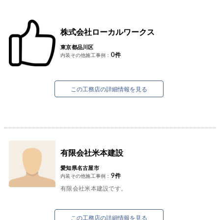
株式会社ローカルワークス
東京都品川区
0
件
内装その他施工事例：
この工務店の詳細情報を見る
有限会社米本建設
愛知県名古屋市
9
件
内装その他施工事例：
有限会社米本建設です。
この工務店の詳細情報を見る