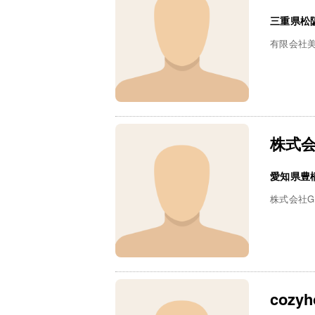
三重県松
有限会社
株式会
愛知県豊
株式会社Go
cozy