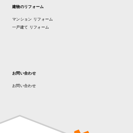
建物のリフォーム
マンション リフォーム
一戸建て リフォーム
お問い合わせ
お問い合わせ