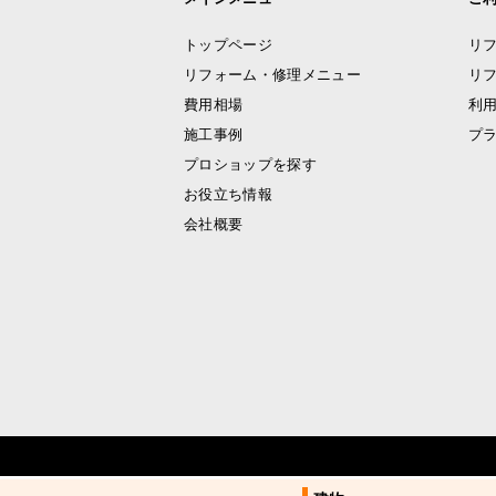
トップページ
リ
リフォーム・修理メニュー
リ
費用相場
利
施工事例
プ
プロショップを探す
お役立ち情報
会社概要