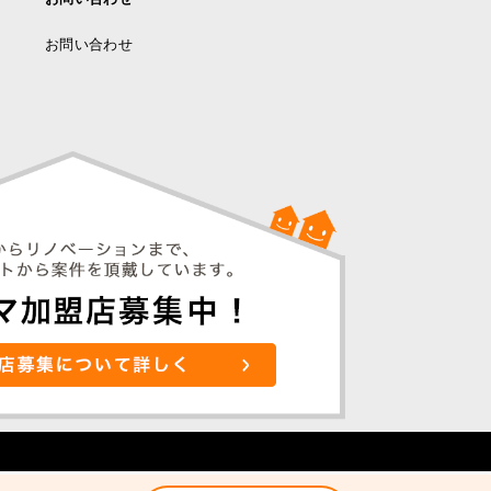
お問い合わせ