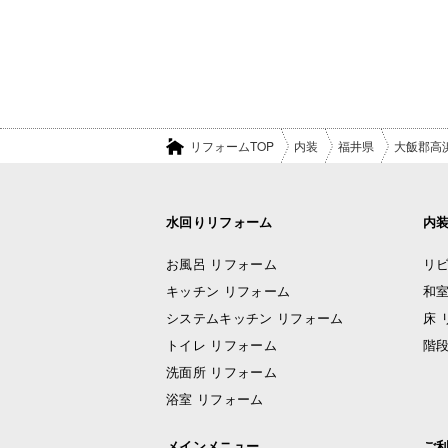
リフォームTOP
内装
福井県
大飯郡高
水回りリフォーム
内
お風呂 リフォーム
リビ
キッチン リフォーム
和室
システムキッチン リフォーム
床 
トイレ リフォーム
階段
洗面所 リフォーム
浴室 リフォーム
メインメニュー
ご