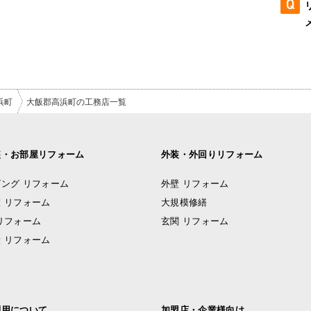
浜町
大飯郡高浜町の工務店一覧
装・お部屋リフォーム
外装・外回りリフォーム
ング リフォーム
外壁 リフォーム
 リフォーム
大規模修繕
リフォーム
玄関 リフォーム
 リフォーム
利用について
加盟店・企業様向け