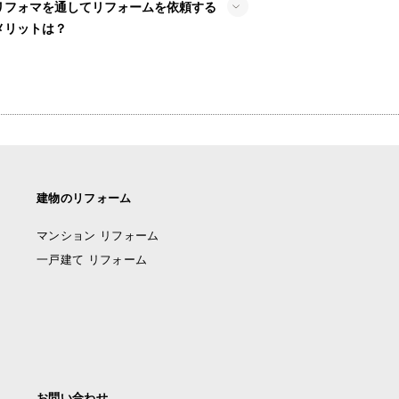
リフォマを通してリフォームを依頼する
メリットは？
建物のリフォーム
マンション リフォーム
一戸建て リフォーム
お問い合わせ