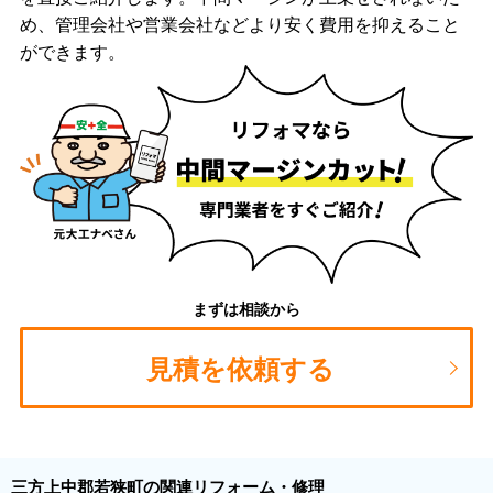
め、管理会社や営業会社などより安く費用を抑えること
ができます。
まずは相談から
見積を依頼する
三方上中郡若狭町の関連リフォーム・修理