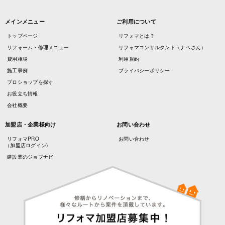
メインメニュー
ご利用について
トップページ
リフォマとは？
リフォーム・修理メニュー
リフォマコンサルタント（ナベさん）
費用相場
利用規約
施工事例
プライバシーポリシー
プロショップを探す
お役立ち情報
会社概要
加盟店・企業様向け
お問い合わせ
リフォマPRO
お問い合わせ
（加盟店ログイン)
建設業のジョブナビ