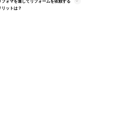
リフォマを通してリフォームを依頼する
メリットは？