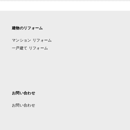
建物のリフォーム
マンション リフォーム
一戸建て リフォーム
お問い合わせ
お問い合わせ