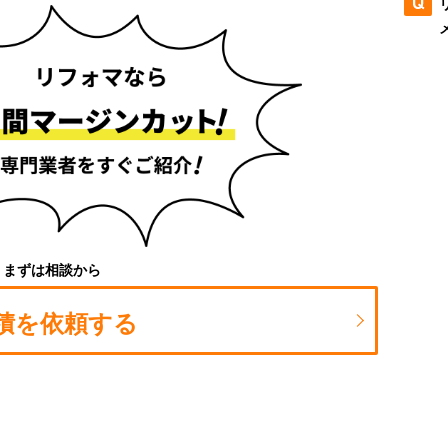
まずは相談から
積を依頼する