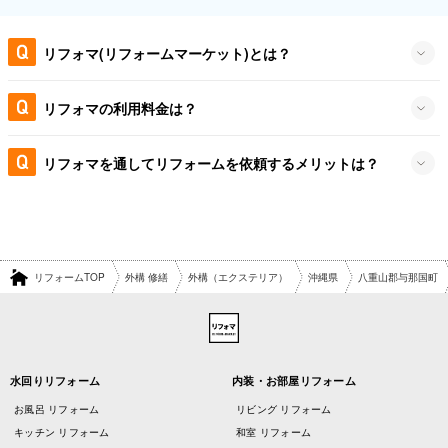
リフォマ(リフォームマーケット)とは？
リフォマの利用料金は？
リフォマを通してリフォームを依頼するメリットは？
リフォームTOP
外構 修繕
外構（エクステリア）
沖縄県
八重山郡与那国町
水回りリフォーム
内装・お部屋リフォーム
お風呂 リフォーム
リビング リフォーム
キッチン リフォーム
和室 リフォーム