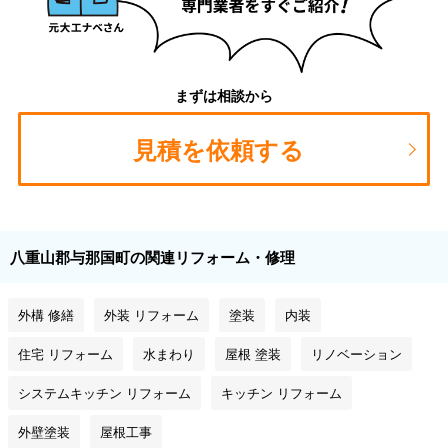
まずは相談から
見積を依頼する
八重山郡与那国町の関連リフォーム・修理
外構 修繕
外装 リフォーム
塗装
内装
住宅 リフォーム
水まわり
屋根 塗装
リノベーション
システムキッチン リフォーム
キッチン リフォーム
外壁塗装
屋根工事