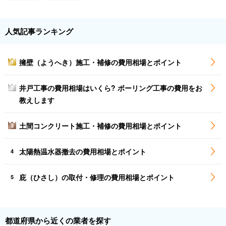
人気記事ランキング
擁壁（ようへき）施工・補修の費用相場とポイント
1
井戸工事の費用相場はいくら? ボーリング工事の費用をお
2
教えします
土間コンクリート施工・補修の費用相場とポイント
3
太陽熱温水器撤去の費用相場とポイント
4
庇（ひさし）の取付・修理の費用相場とポイント
5
都道府県から近くの業者を探す