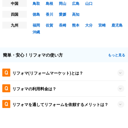
中国
鳥取
島根
岡山
広島
山口
四国
徳島
香川
愛媛
高知
九州
福岡
佐賀
長崎
熊本
大分
宮崎
鹿児島
沖縄
簡単・安心！リフォマの使い方
もっと見る
リフォマ(リフォームマーケット)とは？
リフォマの利用料金は？
リフォマを通してリフォームを依頼するメリットは？