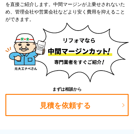
を直接ご紹介します。中間マージンが上乗せされないた
め、管理会社や営業会社などより安く費用を抑えること
ができます。
まずは相談から
見積を依頼する