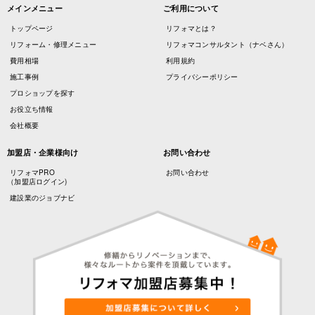
メインメニュー
ご利用について
トップページ
リフォマとは？
リフォーム・修理メニュー
リフォマコンサルタント（ナベさん）
費用相場
利用規約
施工事例
プライバシーポリシー
プロショップを探す
お役立ち情報
会社概要
加盟店・企業様向け
お問い合わせ
リフォマPRO
お問い合わせ
（加盟店ログイン)
建設業のジョブナビ