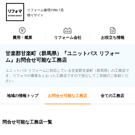
リフォーム修理のNo.1見
積りサイト
費用・概算
リフォーム会社
お役立ち情報
甘楽郡甘楽町（群馬県）『ユニットバス リフォー
ム』お問合せ可能な工務店
ユニットバス リフォームに対応している甘楽郡甘楽町（群馬県）の工務店で
す。リフォマの審査をとおった工務店ですので安心してご見積のご依頼くだ
さい。
地域の情報トップ
お問合せ可能な工務店
全ての工務店
問合せ可能な工務店一覧