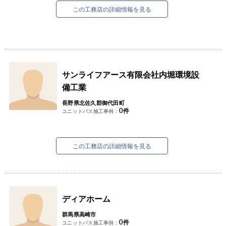
この工務店の詳細情報を見る
サンライフアース有限会社内堀環境設
備工業
長野県北佐久郡御代田町
0
件
ユニットバス施工事例：
この工務店の詳細情報を見る
ディアホーム
群馬県高崎市
0
件
ユニットバス施工事例：