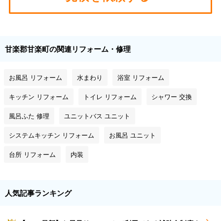
甘楽郡甘楽町の関連リフォーム・修理
お風呂 リフォーム
水まわり
浴室 リフォーム
キッチン リフォーム
トイレ リフォーム
シャワー 交換
風呂ふた 修理
ユニットバス ユニット
システムキッチン リフォーム
お風呂 ユニット
台所 リフォーム
内装
人気記事ランキング