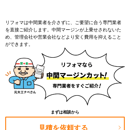
リフォマは中間業者を介さずに、ご要望に合う専門業者
を直接ご紹介します。中間マージンが上乗せされないた
め、管理会社や営業会社などより安く費用を抑えること
ができます。
まずは相談から
見積を依頼する