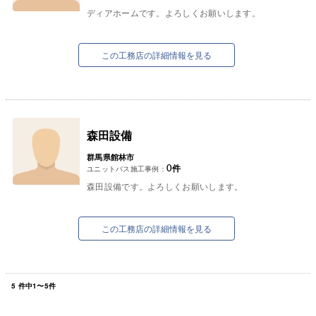
ディアホームです。よろしくお願いします。
この工務店の詳細情報を見る
森田設備
群馬県館林市
0
件
ユニットバス施工事例：
森田設備です。よろしくお願いします。
この工務店の詳細情報を見る
5
件中
1
〜
5
件