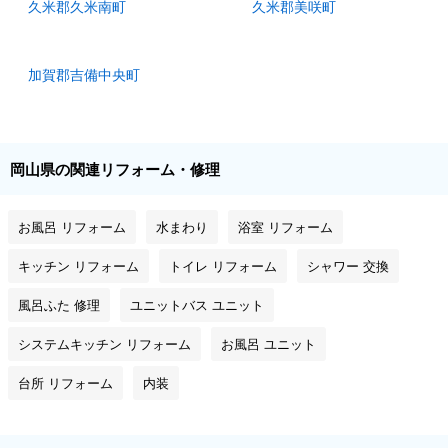
久米郡久米南町
久米郡美咲町
加賀郡吉備中央町
岡山県の関連リフォーム・修理
お風呂 リフォーム
水まわり
浴室 リフォーム
キッチン リフォーム
トイレ リフォーム
シャワー 交換
風呂ふた 修理
ユニットバス ユニット
システムキッチン リフォーム
お風呂 ユニット
台所 リフォーム
内装