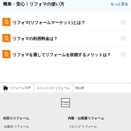
簡単・安心！リフォマの使い方
もっと見る
リフォマ(リフォームマーケット)とは？
リフォマの利用料金は？
リフォマを通してリフォームを依頼するメリットは？
リフォームTOP
ユニットバス リフォーム
岡山県
水回りリフォーム
内装・お部屋リフォーム
お風呂 リフォーム
リビング リフォーム