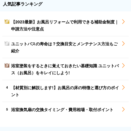
人気記事ランキング
【2023最新】お風呂リフォームで利用できる補助金制度｜
1
申請方法や注意点
ユニットバスの寿命は？交換目安とメンテナンス方法もご
2
紹介
浴室塗装をするときに覚えておきたい基礎知識 ユニットバ
3
ス（お風呂）をキレイにしよう!
【材質別に解説します!】お風呂の床の特徴と選び方のポイ
4
ント
浴室換気扇の交換タイミング・費用相場・取付ポイント
5