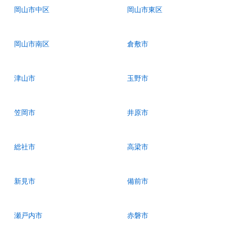
岡山市中区
岡山市東区
岡山市南区
倉敷市
津山市
玉野市
笠岡市
井原市
総社市
高梁市
新見市
備前市
瀬戸内市
赤磐市