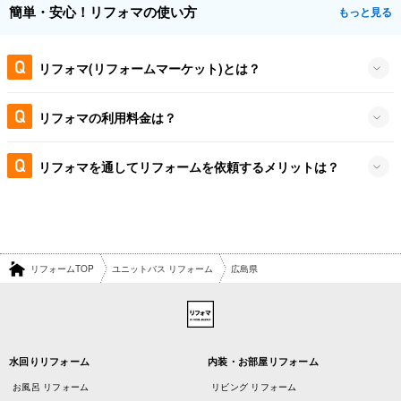
簡単・安心！リフォマの使い方
もっと見る
リフォマ(リフォームマーケット)とは？
リフォマの利用料金は？
リフォマを通してリフォームを依頼するメリットは？
リフォームTOP
ユニットバス リフォーム
広島県
水回りリフォーム
内装・お部屋リフォーム
お風呂 リフォーム
リビング リフォーム