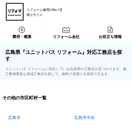
リフォーム修理のNo.1見
積りサイト
費用・概算
リフォーム会社
お役立ち情報
広島県『ユニットバス リフォーム』対応工務店を探
す
ユニットバス リフォームに対応している広島県の工務店が見つかります。施
工事例豊富な地域工務店を探して、無料で見積りを依頼できます。
その他の市区町村一覧
広島市
広島市中区