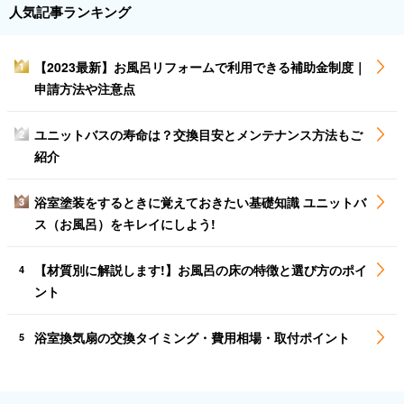
人気記事ランキング
【2023最新】お風呂リフォームで利用できる補助金制度｜
1
申請方法や注意点
ユニットバスの寿命は？交換目安とメンテナンス方法もご
2
紹介
浴室塗装をするときに覚えておきたい基礎知識 ユニットバ
3
ス（お風呂）をキレイにしよう!
【材質別に解説します!】お風呂の床の特徴と選び方のポイ
4
ント
浴室換気扇の交換タイミング・費用相場・取付ポイント
5