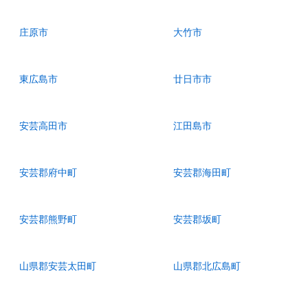
庄原市
大竹市
東広島市
廿日市市
安芸高田市
江田島市
安芸郡府中町
安芸郡海田町
安芸郡熊野町
安芸郡坂町
山県郡安芸太田町
山県郡北広島町