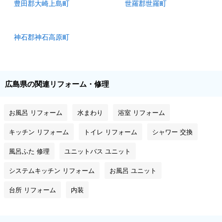
豊田郡大崎上島町
世羅郡世羅町
神石郡神石高原町
広島県の関連リフォーム・修理
お風呂 リフォーム
水まわり
浴室 リフォーム
キッチン リフォーム
トイレ リフォーム
シャワー 交換
風呂ふた 修理
ユニットバス ユニット
システムキッチン リフォーム
お風呂 ユニット
台所 リフォーム
内装