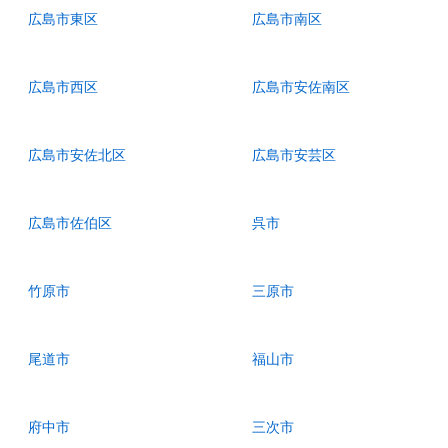
広島市東区
広島市南区
広島市西区
広島市安佐南区
広島市安佐北区
広島市安芸区
広島市佐伯区
呉市
竹原市
三原市
尾道市
福山市
府中市
三次市