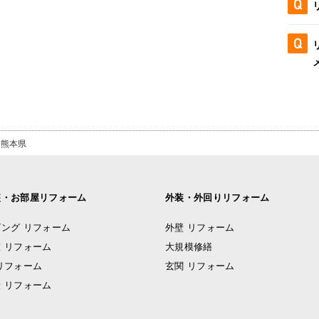
熊本県
装・お部屋リフォーム
外装・外回りリフォーム
ング リフォーム
外壁 リフォーム
 リフォーム
大規模修繕
リフォーム
玄関 リフォーム
 リフォーム