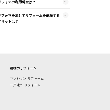
リフォマの利用料金は？
リフォマを通してリフォームを依頼する
メリットは？
建物のリフォーム
マンション リフォーム
一戸建て リフォーム