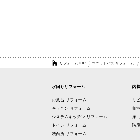
リフォームTOP
ユニットバス リフォーム
水回りリフォーム
内
お風呂 リフォーム
リビ
キッチン リフォーム
和室
システムキッチン リフォーム
床 
トイレ リフォーム
階段
洗面所 リフォーム