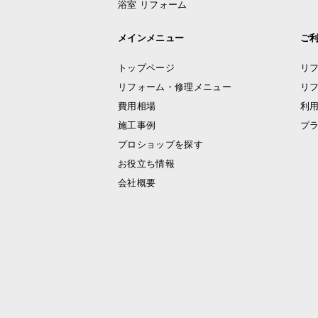
浴室 リフォーム
メインメニュー
ご
トップページ
リ
リフォーム・修理メニュー
リ
費用相場
利
施工事例
プ
プロショップを探す
お役立ち情報
会社概要