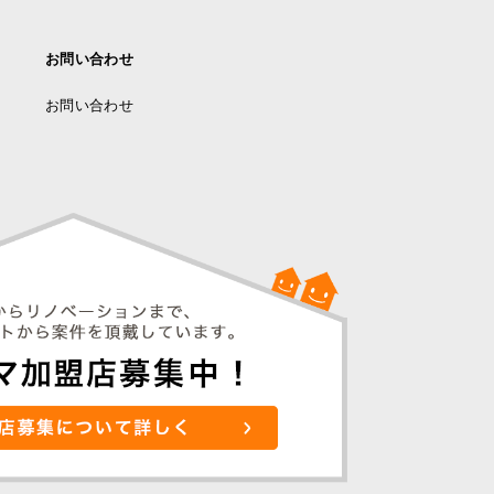
お問い合わせ
お問い合わせ