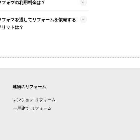
リフォマの利用料金は？
リフォマを通してリフォームを依頼する
メリットは？
建物のリフォーム
マンション リフォーム
一戸建て リフォーム