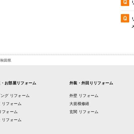
秋田県
装・お部屋リフォーム
外装・外回りリフォーム
ング リフォーム
外壁 リフォーム
 リフォーム
大規模修繕
リフォーム
玄関 リフォーム
 リフォーム