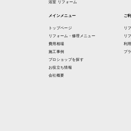
浴室 リフォーム
メインメニュー
ご
トップページ
リ
リフォーム・修理メニュー
リ
費用相場
利
施工事例
プ
プロショップを探す
お役立ち情報
会社概要