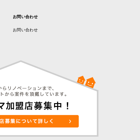
お問い合わせ
お問い合わせ