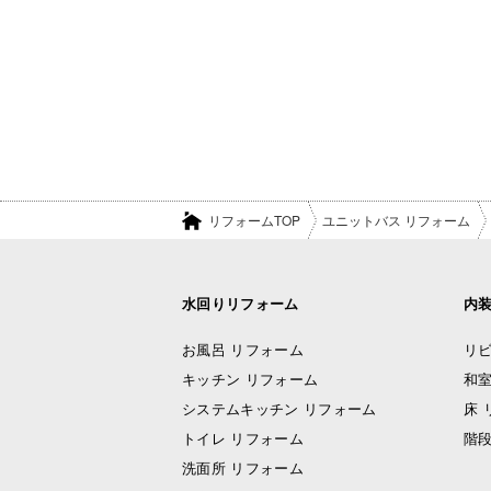
リフォームTOP
ユニットバス リフォーム
水回りリフォーム
内
お風呂 リフォーム
リビ
キッチン リフォーム
和室
システムキッチン リフォーム
床 
トイレ リフォーム
階段
洗面所 リフォーム