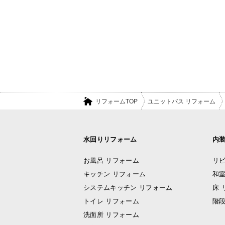
リフォームTOP
ユニットバス リフォーム
水回りリフォーム
内
お風呂 リフォーム
リビ
キッチン リフォーム
和室
システムキッチン リフォーム
床 
トイレ リフォーム
階段
洗面所 リフォーム