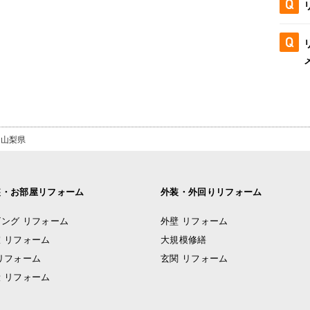
山梨県
装・お部屋リフォーム
外装・外回りリフォーム
ング リフォーム
外壁 リフォーム
 リフォーム
大規模修繕
リフォーム
玄関 リフォーム
 リフォーム