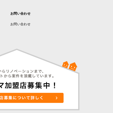
お問い合わせ
お問い合わせ