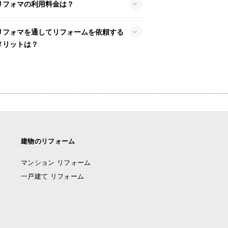
リフォマの利用料金は？
リフォマを通してリフォームを依頼する
メリットは？
建物のリフォーム
マンション リフォーム
一戸建て リフォーム