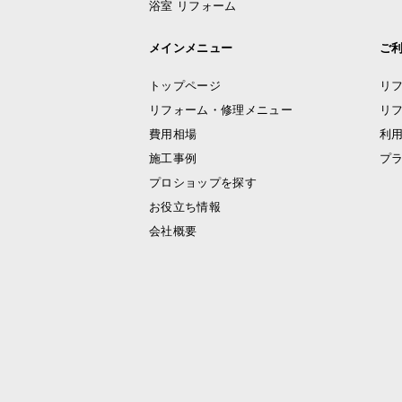
浴室 リフォーム
メインメニュー
ご
トップページ
リ
リフォーム・修理メニュー
リ
費用相場
利
施工事例
プ
プロショップを探す
お役立ち情報
会社概要