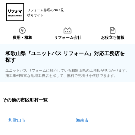
リフォーム修理のNo.1見
積りサイト
費用・概算
リフォーム会社
お役立ち情報
和歌山県『ユニットバス リフォーム』対応工務店を
探す
ユニットバス リフォームに対応している和歌山県の工務店が見つかります。
施工事例豊富な地域工務店を探して、無料で見積りを依頼できます。
その他の市区町村一覧
和歌山市
海南市