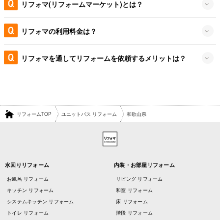
リフォマ(リフォームマーケット)とは？
リフォマの利用料金は？
リフォマを通してリフォームを依頼するメリットは？
リフォームTOP
ユニットバス リフォーム
和歌山県
水回りリフォーム
内装・お部屋リフォーム
お風呂 リフォーム
リビング リフォーム
キッチン リフォーム
和室 リフォーム
システムキッチン リフォーム
床 リフォーム
トイレ リフォーム
階段 リフォーム