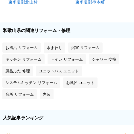
東牟婁郡北山村
東牟婁郡串本町
和歌山県の関連リフォーム・修理
お風呂 リフォーム
水まわり
浴室 リフォーム
キッチン リフォーム
トイレ リフォーム
シャワー 交換
風呂ふた 修理
ユニットバス ユニット
システムキッチン リフォーム
お風呂 ユニット
台所 リフォーム
内装
人気記事ランキング