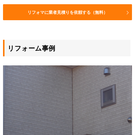
リフォマに業者見積りを依頼する（無料）
リフォーム事例