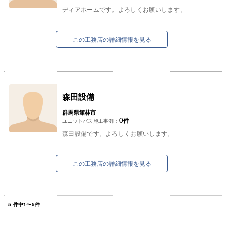
ディアホームです。よろしくお願いします。
この工務店の詳細情報を見る
森田設備
群馬県館林市
0
件
ユニットバス施工事例：
森田設備です。よろしくお願いします。
この工務店の詳細情報を見る
5
件中
1
〜
5
件