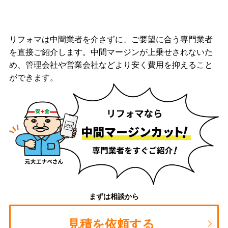
リフォマは中間業者を介さずに、ご要望に合う専門業者
を直接ご紹介します。中間マージンが上乗せされないた
め、管理会社や営業会社などより安く費用を抑えること
ができます。
まずは相談から
見積を依頼する