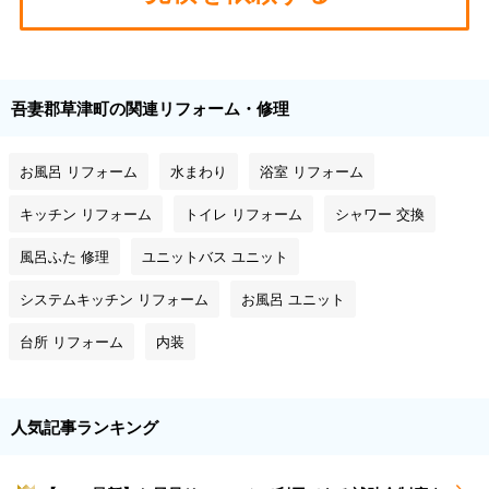
吾妻郡草津町の関連リフォーム・修理
お風呂 リフォーム
水まわり
浴室 リフォーム
キッチン リフォーム
トイレ リフォーム
シャワー 交換
風呂ふた 修理
ユニットバス ユニット
システムキッチン リフォーム
お風呂 ユニット
台所 リフォーム
内装
人気記事ランキング