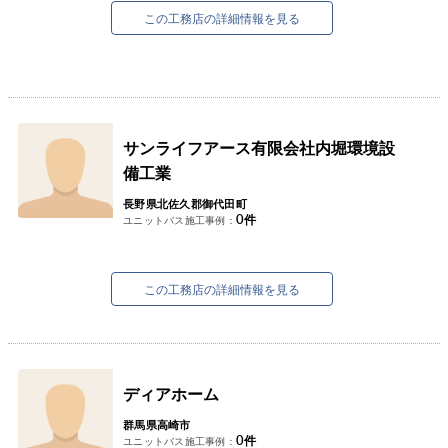
この工務店の詳細情報を見る
サンライフアース有限会社内堀環境設
備工業
長野県北佐久郡御代田町
0
件
ユニットバス施工事例：
この工務店の詳細情報を見る
ディアホーム
群馬県高崎市
0
件
ユニットバス施工事例：