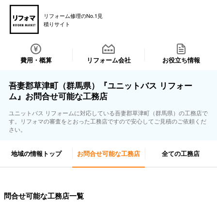
リフォーム修理のNo.1見
積りサイト
費用・概算
リフォーム会社
お役立ち情報
吾妻郡草津町（群馬県）『ユニットバス リフォー
ム』お問合せ可能な工務店
ユニットバス リフォームに対応している吾妻郡草津町（群馬県）の工務店で
す。リフォマの審査をとおった工務店ですので安心してご見積のご依頼くだ
さい。
地域の情報トップ
お問合せ可能な工務店
全ての工務店
問合せ可能な工務店一覧