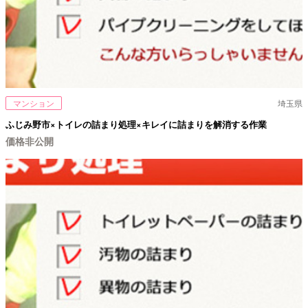
マンション
埼玉県
ふじみ野市×トイレの詰まり処理×キレイに詰まりを解消する作業
価格非公開