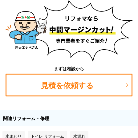
まずは相談から
見積を依頼する
関連リフォーム・修理
水まわり
トイレ リフォーム
水漏れ