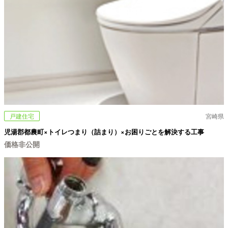
戸建住宅
宮崎県
児湯郡都農町×トイレつまり（詰まり）×お困りごとを解決する工事
価格非公開