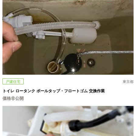
戸建住宅
東京都
トイレ ロータンク ボールタップ・フロートゴム 交換作業
価格非公開