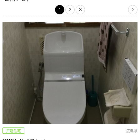
1
2
3
戸建住宅
広島県