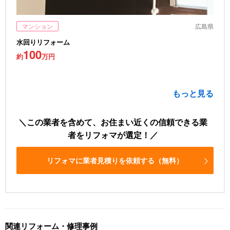
マンション
広島県
水回りリフォーム
100
約
万円
もっと見る
この業者を含めて、お住まい近くの信頼できる業
者をリフォマが選定！
リフォマに業者見積りを依頼する（無料）
関連リフォーム・修理事例