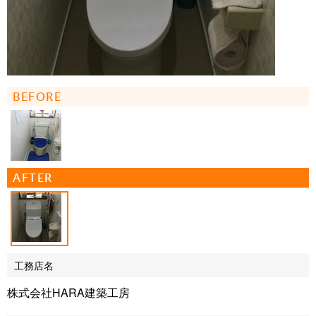
BEFORE
AFTER
工務店名
株式会社HARA建築工房