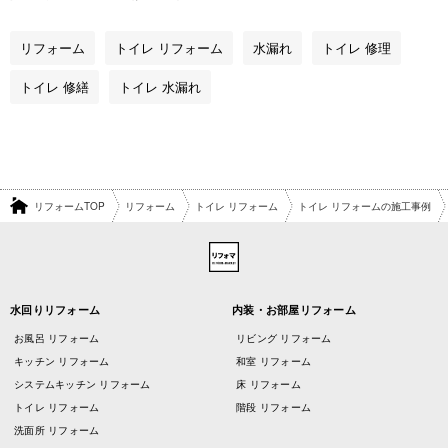
リフォーム
トイレ リフォーム
水漏れ
トイレ 修理
トイレ 修繕
トイレ 水漏れ
リフォームTOP
リフォーム
トイレ リフォーム
トイレ リフォームの施工事例
水回りリフォーム
内装・お部屋リフォーム
お風呂 リフォーム
リビング リフォーム
キッチン リフォーム
和室 リフォーム
システムキッチン リフォーム
床 リフォーム
トイレ リフォーム
階段 リフォーム
洗面所 リフォーム