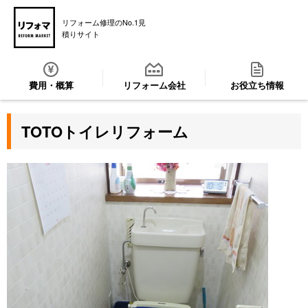
リフォーム修理のNo.1見
積りサイト
費用・概算
リフォーム会社
お役立ち情報
TOTOトイレリフォーム