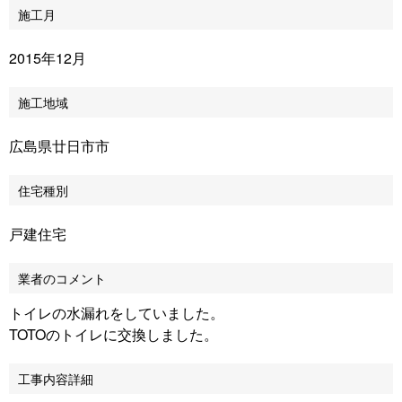
施工月
2015年12月
施工地域
広島県廿日市市
住宅種別
戸建住宅
業者のコメント
トイレの水漏れをしていました。
TOTOのトイレに交換しました。
工事内容詳細