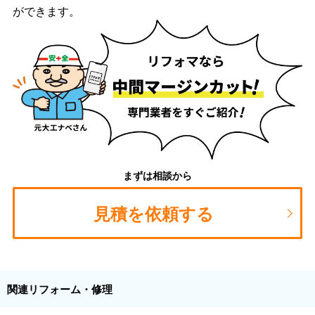
ができます。
まずは相談から
見積を依頼する
関連リフォーム・修理