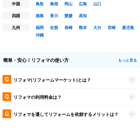
中国
鳥取
島根
岡山
広島
山口
四国
徳島
香川
愛媛
高知
九州
福岡
佐賀
長崎
熊本
大分
宮崎
鹿児島
沖縄
簡単・安心！リフォマの使い方
もっと見る
リフォマ(リフォームマーケット)とは？
リフォマの利用料金は？
リフォマを通してリフォームを依頼するメリットは？