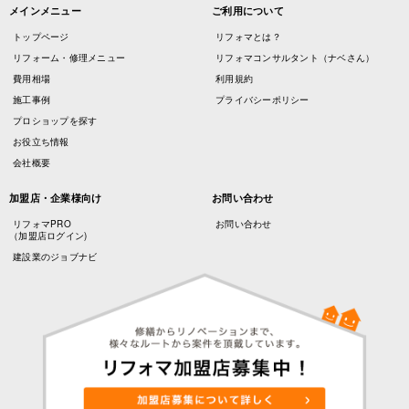
メインメニュー
ご利用について
トップページ
リフォマとは？
リフォーム・修理メニュー
リフォマコンサルタント（ナベさん）
費用相場
利用規約
施工事例
プライバシーポリシー
プロショップを探す
お役立ち情報
会社概要
加盟店・企業様向け
お問い合わせ
リフォマPRO
お問い合わせ
（加盟店ログイン)
建設業のジョブナビ