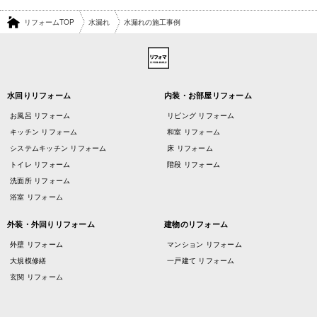
リフォームTOP
水漏れ
水漏れの施工事例
水回りリフォーム
内装・お部屋リフォーム
お風呂 リフォーム
リビング リフォーム
キッチン リフォーム
和室 リフォーム
システムキッチン リフォーム
床 リフォーム
トイレ リフォーム
階段 リフォーム
洗面所 リフォーム
浴室 リフォーム
外装・外回りリフォーム
建物のリフォーム
外壁 リフォーム
マンション リフォーム
大規模修繕
一戸建て リフォーム
玄関 リフォーム