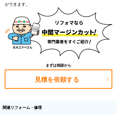
ができます。
まずは相談から
見積を依頼する
関連リフォーム・修理