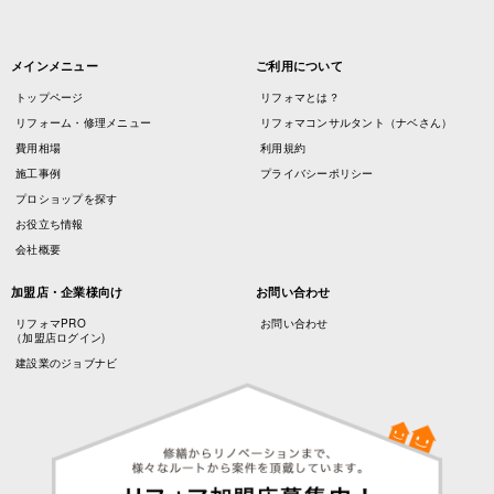
メインメニュー
ご利用について
トップページ
リフォマとは？
リフォーム・修理メニュー
リフォマコンサルタント（ナベさん）
費用相場
利用規約
施工事例
プライバシーポリシー
プロショップを探す
お役立ち情報
会社概要
加盟店・企業様向け
お問い合わせ
リフォマPRO
お問い合わせ
（加盟店ログイン)
建設業のジョブナビ