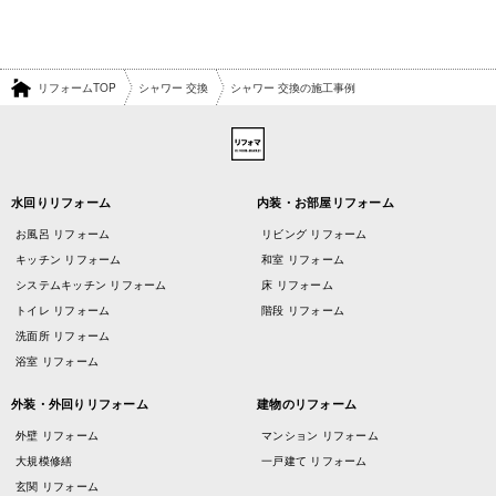
リフォームTOP
シャワー 交換
シャワー 交換の施工事例
水回りリフォーム
内装・お部屋リフォーム
お風呂 リフォーム
リビング リフォーム
キッチン リフォーム
和室 リフォーム
システムキッチン リフォーム
床 リフォーム
トイレ リフォーム
階段 リフォーム
洗面所 リフォーム
浴室 リフォーム
外装・外回りリフォーム
建物のリフォーム
外壁 リフォーム
マンション リフォーム
大規模修繕
一戸建て リフォーム
玄関 リフォーム