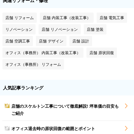
関連リフォーム・修理
店舗 リフォーム
店舗 内装工事（改装工事）
店舗 電気工事
リノベーション
店舗 リノベーション
店舗 塗装
店舗 空調工事
店舗 デザイン
店舗 設計
オフィス（事務所） 内装工事（改装工事）
店舗 原状回復
オフィス（事務所） リフォーム
人気記事ランキング
店舗のスケルトン工事について徹底解説! 坪単価の目安も
1
ご紹介
オフィス退去時の原状回復の範囲とポイント
2