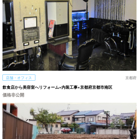
店舗・オフィス
京都府
飲食店から美容室へリフォーム×内装工事×京都府京都市南区
価格非公開