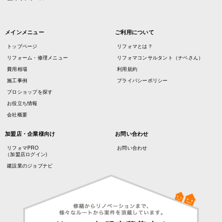
メインメニュー
ご利用について
トップページ
リフォマとは？
リフォーム・修理メニュー
リフォマコンサルタント（ナベさん）
費用相場
利用規約
施工事例
プライバシーポリシー
プロショップを探す
お役立ち情報
会社概要
加盟店・企業様向け
お問い合わせ
リフォマPRO
お問い合わせ
（加盟店ログイン)
建設業のジョブナビ