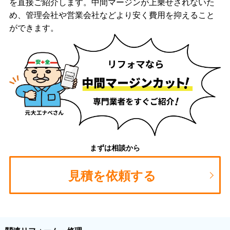
を直接ご紹介します。中間マージンが上乗せされないた
め、管理会社や営業会社などより安く費用を抑えること
ができます。
まずは相談から
見積を依頼する