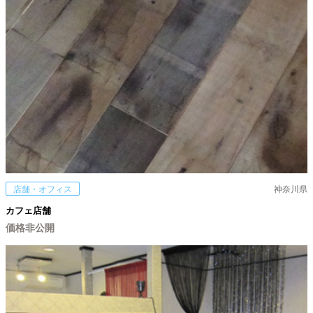
店舗・オフィス
神奈川県
カフェ店舗
価格非公開