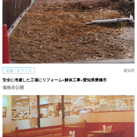
店舗・オフィス
愛知県
安全に考慮した工場にリフォーム×解体工事×愛知県豊橋市
価格非公開