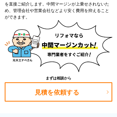
を直接ご紹介します。中間マージンが上乗せされないた
め、管理会社や営業会社などより安く費用を抑えること
ができます。
まずは相談から
見積を依頼する