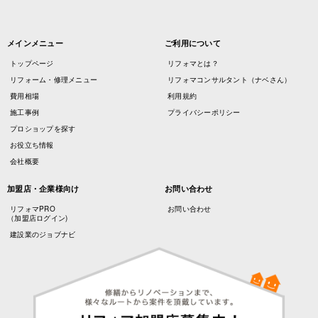
メインメニュー
ご利用について
トップページ
リフォマとは？
リフォーム・修理メニュー
リフォマコンサルタント（ナベさん）
費用相場
利用規約
施工事例
プライバシーポリシー
プロショップを探す
お役立ち情報
会社概要
加盟店・企業様向け
お問い合わせ
リフォマPRO
お問い合わせ
（加盟店ログイン)
建設業のジョブナビ