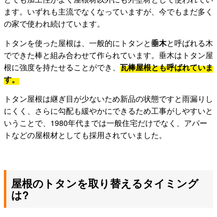
ます。いずれも主流でなくなっていますが、今でもまだ多く
の家で使われ続けています。
トタンを使った屋根は、一般的にトタンと
垂木
と呼ばれる木
でできた棒と組み合わせて作られています。垂木はトタン屋
根に強度を持たせることができ、
瓦棒屋根とも呼ばれていま
す。
トタン屋根は継ぎ目が少ないため新品の状態ですと雨漏りし
にくく、さらに勾配も緩やかにできるため工事がしやすいと
いうことで、1980年代までは一般住宅だけでなく、アパー
トなどの屋根材としても採用されていました。
屋根のトタンを取り替えるタイミング
は?