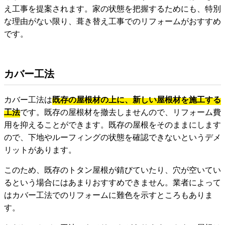
え工事を提案されます。家の状態を把握するためにも、特別
な理由がない限り、葺き替え工事でのリフォームがおすすめ
です。
カバー工法
カバー工法は
既存の屋根材の上に、新しい屋根材を施工する
工法
です。既存の屋根材を撤去しませんので、リフォーム費
用を抑えることができます。既存の屋根をそのままにします
ので、下地やルーフィングの状態を確認できないというデメ
リットがあります。
このため、既存のトタン屋根が錆びていたり、穴が空いてい
るという場合にはあまりおすすめできません。業者によって
はカバー工法でのリフォームに難色を示すところもありま
す。