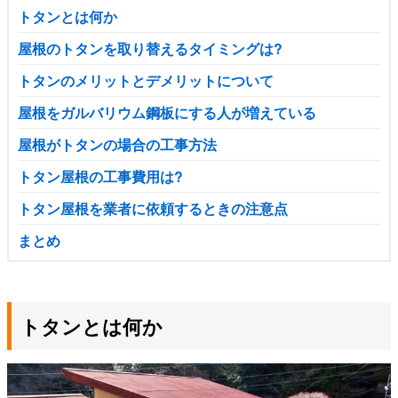
トタンとは何か
屋根のトタンを取り替えるタイミングは?
トタンのメリットとデメリットについて
屋根をガルバリウム鋼板にする人が増えている
屋根がトタンの場合の工事方法
トタン屋根の工事費用は?
トタン屋根を業者に依頼するときの注意点
まとめ
トタンとは何か