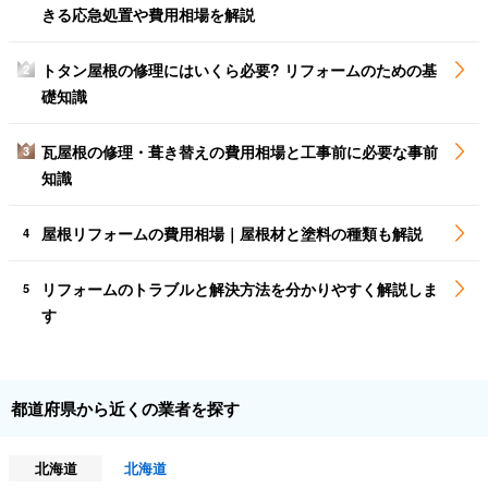
きる応急処置や費用相場を解説
トタン屋根の修理にはいくら必要? リフォームのための基
2
礎知識
瓦屋根の修理・葺き替えの費用相場と工事前に必要な事前
3
知識
屋根リフォームの費用相場｜屋根材と塗料の種類も解説
4
リフォームのトラブルと解決方法を分かりやすく解説しま
5
す
都道府県から近くの業者を探す
北海道
北海道