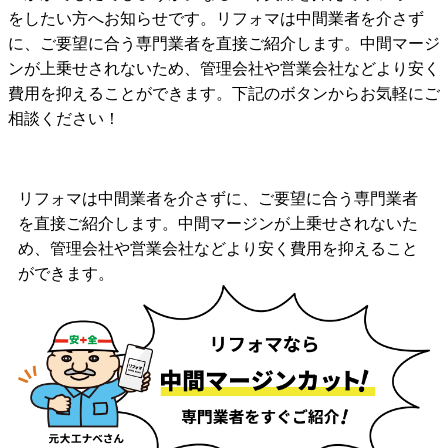
をしたい方へお知らせです。リフォマは中間業者を介さず
に、ご要望に合う専門業者を直接ご紹介します。中間マージ
ンが上乗せされないため、管理会社や営業会社などより安く
費用を抑えることができます。下記のボタンからお気軽にご
相談ください！
リフォマは中間業者を介さずに、ご要望に合う専門業者
を直接ご紹介します。中間マージンが上乗せされないた
め、管理会社や営業会社などより安く費用を抑えること
ができます。