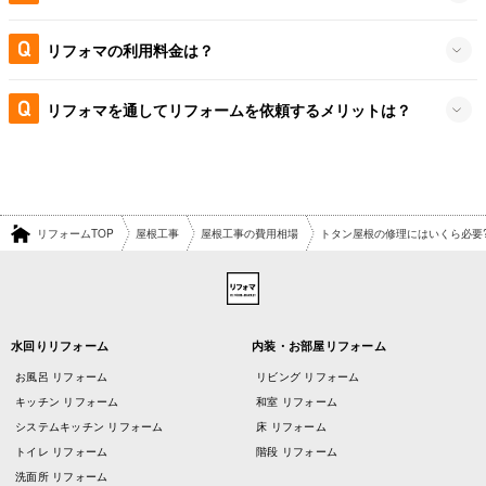
リフォマの利用料金は？
リフォマを通してリフォームを依頼するメリットは？
リフォームTOP
屋根工事
屋根工事の費用相場
トタン屋根の修理にはいくら必要
水回りリフォーム
内装・お部屋リフォーム
お風呂 リフォーム
リビング リフォーム
キッチン リフォーム
和室 リフォーム
システムキッチン リフォーム
床 リフォーム
トイレ リフォーム
階段 リフォーム
洗面所 リフォーム