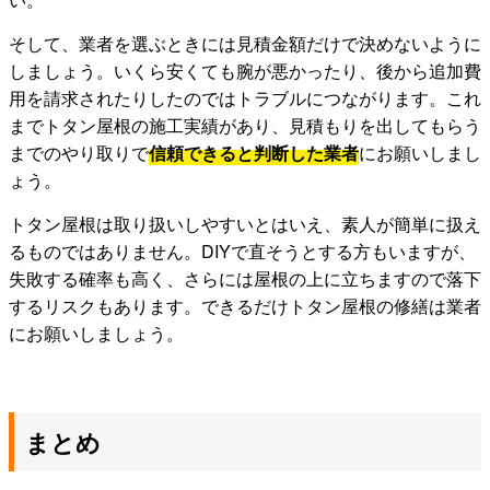
そして、業者を選ぶときには見積金額だけで決めないように
しましょう。いくら安くても腕が悪かったり、後から追加費
用を請求されたりしたのではトラブルにつながります。これ
までトタン屋根の施工実績があり、見積もりを出してもらう
までのやり取りで
信頼できると判断した業者
にお願いしまし
ょう。
トタン屋根は取り扱いしやすいとはいえ、素人が簡単に扱え
るものではありません。DIYで直そうとする方もいますが、
失敗する確率も高く、さらには屋根の上に立ちますので落下
するリスクもあります。できるだけトタン屋根の修繕は業者
にお願いしましょう。
まとめ