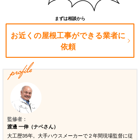
まずは相談から
お近くの屋根工事ができる業者に
依頼
監修者：
渡邊 一伸（ナベさん）
大工歴35年。大手ハウスメーカーで２年間現場監督に従