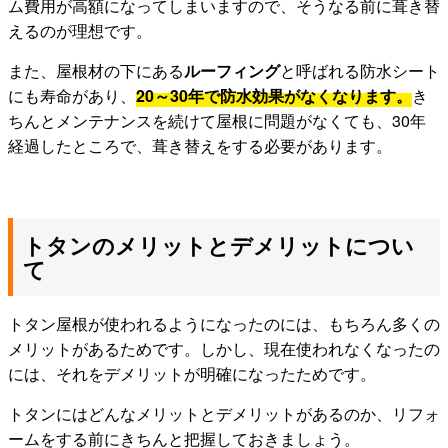
ム費用が高額になってしまいますので、そうなる前に葺き替
えるのが理想です。
また、屋根材の下にある
ルーフィング
と呼ばれる防水シート
にも寿命があり、
20～30年で防水効果がなくなります。
き
ちんとメンテナンスを続けて屋根に問題がなくても、30年
経過したところで、葺き替えをする必要があります。
トタンのメリットとデメリットについ
て
トタン屋根が使われるようになったのには、もちろん多くの
メリットがあるためです。しかし、現在使われなくなったの
には、それをデメリットが明確になったためです。
トタンにはどんなメリットとデメリットがあるのか、リフォ
ームをする前にきちんと把握しておきましょう。