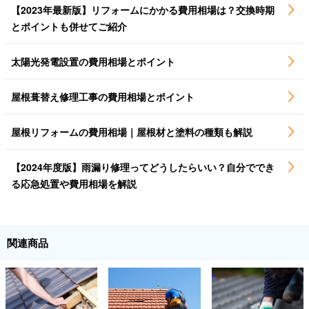
【2023年最新版】リフォームにかかる費用相場は？交換時期
とポイントも併せてご紹介
太陽光発電設置の費用相場とポイント
屋根葺替え修理工事の費用相場とポイント
屋根リフォームの費用相場｜屋根材と塗料の種類も解説
【2024年度版】雨漏り修理ってどうしたらいい？自分ででき
る応急処置や費用相場を解説
関連商品