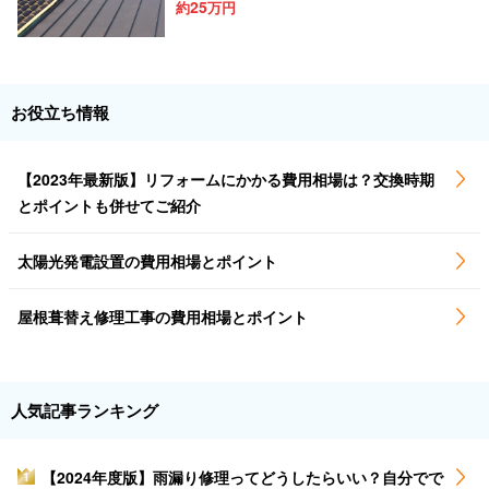
25
約
万円
お役立ち情報
【2023年最新版】リフォームにかかる費用相場は？交換時期
とポイントも併せてご紹介
太陽光発電設置の費用相場とポイント
屋根葺替え修理工事の費用相場とポイント
人気記事ランキング
【2024年度版】雨漏り修理ってどうしたらいい？自分でで
1