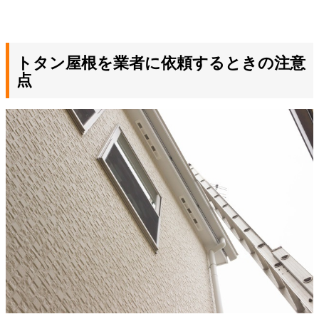
トタン屋根を業者に依頼するときの注意
点