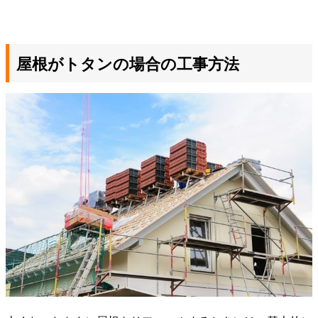
屋根がトタンの場合の工事方法