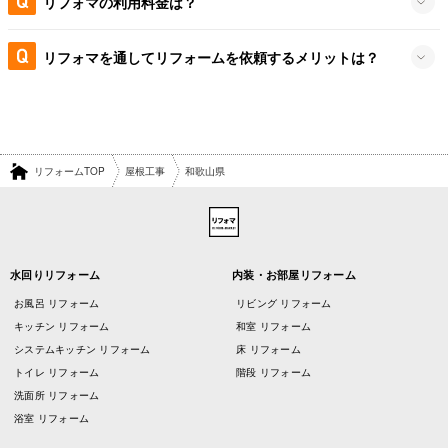
リフォマの利用料金は？
リフォマを通してリフォームを依頼するメリットは？
リフォームTOP
屋根工事
和歌山県
水回りリフォーム
内装・お部屋リフォーム
お風呂 リフォーム
リビング リフォーム
キッチン リフォーム
和室 リフォーム
システムキッチン リフォーム
床 リフォーム
トイレ リフォーム
階段 リフォーム
洗面所 リフォーム
浴室 リフォーム