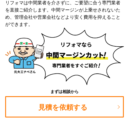
リフォマは中間業者を介さずに、ご要望に合う専門業者
を直接ご紹介します。中間マージンが上乗せされないた
め、管理会社や営業会社などより安く費用を抑えること
ができます。
まずは相談から
見積を依頼する