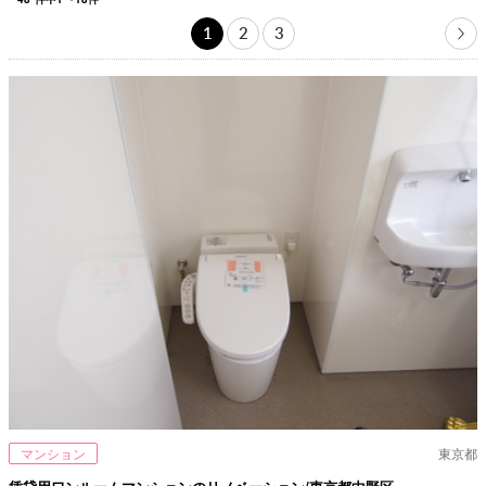
1
2
3
マンション
東京都