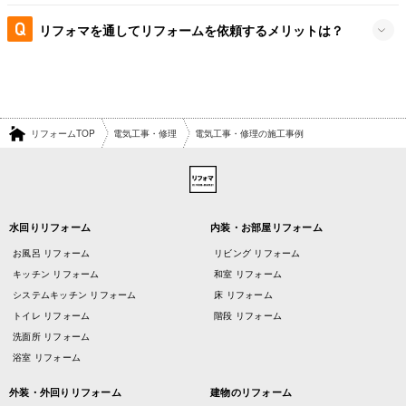
リフォマを通してリフォームを依頼するメリットは？
リフォームTOP
電気工事・修理
電気工事・修理の施工事例
水回りリフォーム
内装・お部屋リフォーム
お風呂 リフォーム
リビング リフォーム
キッチン リフォーム
和室 リフォーム
システムキッチン リフォーム
床 リフォーム
トイレ リフォーム
階段 リフォーム
洗面所 リフォーム
浴室 リフォーム
外装・外回りリフォーム
建物のリフォーム