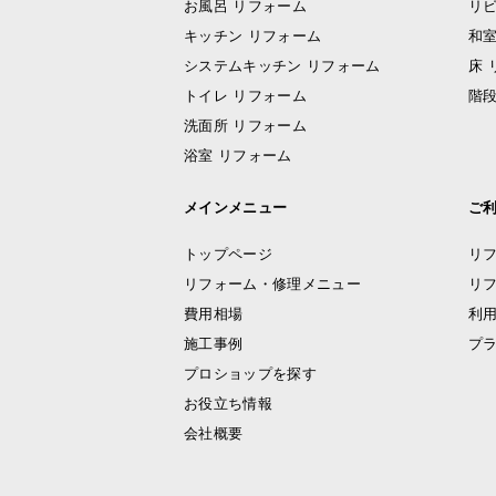
お風呂 リフォーム
リビ
キッチン リフォーム
和室
システムキッチン リフォーム
床 
トイレ リフォーム
階段
洗面所 リフォーム
浴室 リフォーム
メインメニュー
ご
トップページ
リ
リフォーム・修理メニュー
リ
費用相場
利
施工事例
プ
プロショップを探す
お役立ち情報
会社概要