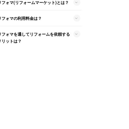
リフォマ(リフォームマーケット)とは？
リフォマの利用料金は？
リフォマを通してリフォームを依頼する
メリットは？