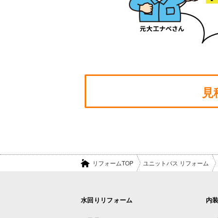
見
リフォームTOP
ユニットバス リフォーム
水回りリフォーム
内