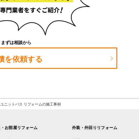
まずは相談から
積を依頼する
ユニットバス リフォームの施工事例
装・お部屋リフォーム
外装・外回りリフォーム