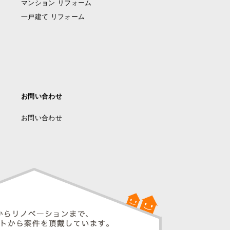
マンション リフォーム
一戸建て リフォーム
お問い合わせ
お問い合わせ