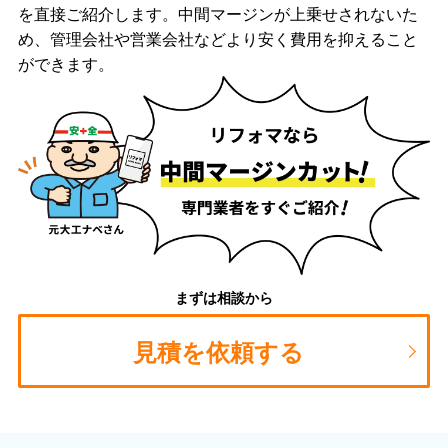
を直接ご紹介します。中間マージンが上乗せされないた
め、管理会社や営業会社などより安く費用を抑えること
ができます。
まずは相談から
見積を依頼する