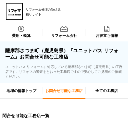
リフォーム修理のNo.1見
積りサイト
費用・概算
リフォーム会社
お役立ち情報
薩摩郡さつま町（鹿児島県）『ユニットバス リフォ
ーム』お問合せ可能な工務店
ユニットバス リフォームに対応している薩摩郡さつま町（鹿児島県）の工務
店です。リフォマの審査をとおった工務店ですので安心してご見積のご依頼
ください。
地域の情報トップ
お問合せ可能な工務店
全ての工務店
問合せ可能な工務店一覧