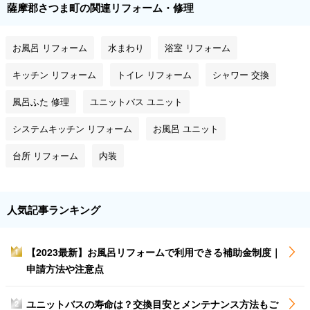
薩摩郡さつま町の関連リフォーム・修理
お風呂 リフォーム
水まわり
浴室 リフォーム
キッチン リフォーム
トイレ リフォーム
シャワー 交換
風呂ふた 修理
ユニットバス ユニット
システムキッチン リフォーム
お風呂 ユニット
台所 リフォーム
内装
人気記事ランキング
【2023最新】お風呂リフォームで利用できる補助金制度｜
1
申請方法や注意点
ユニットバスの寿命は？交換目安とメンテナンス方法もご
2