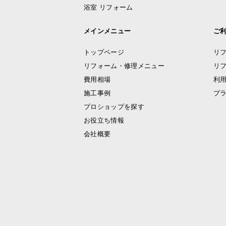
浴室 リフォーム
メインメニュー
ご
トップページ
リ
リフォーム・修理メニュー
リ
費用相場
利
施工事例
プ
プロショップを探す
お役立ち情報
会社概要