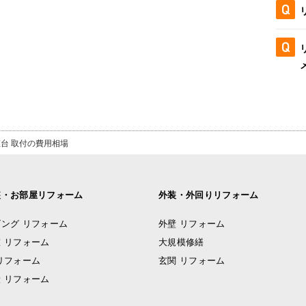
台 取付の費用相場
装・お部屋リフォーム
外装・外回りリフォーム
ング リフォーム
外壁 リフォーム
 リフォーム
大規模修繕
リフォーム
玄関 リフォーム
 リフォーム