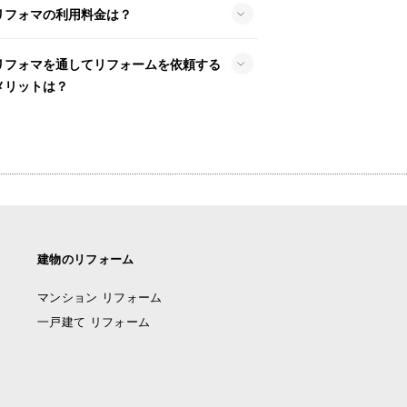
リフォマの利用料金は？
リフォマを通してリフォームを依頼する
メリットは？
建物のリフォーム
マンション リフォーム
一戸建て リフォーム