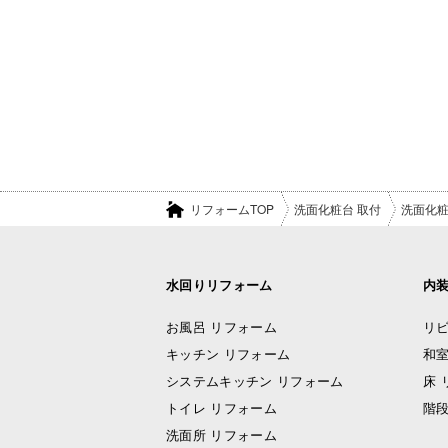
リフォームTOP
洗面化粧台 取付
洗面化粧
水回りリフォーム
内
お風呂 リフォーム
リビ
キッチン リフォーム
和室
システムキッチン リフォーム
床 
トイレ リフォーム
階段
洗面所 リフォーム