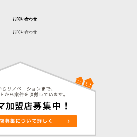
お問い合わせ
お問い合わせ